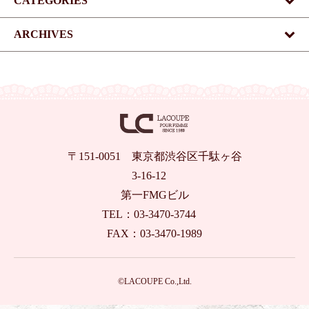
CATEGORIES
ARCHIVES
〒151-0051 東京都渋谷区千駄ヶ谷
3-16-12
第一FMGビル
TEL：03-3470-3744
FAX：03-3470-1989
©LACOUPE Co.,Ltd.