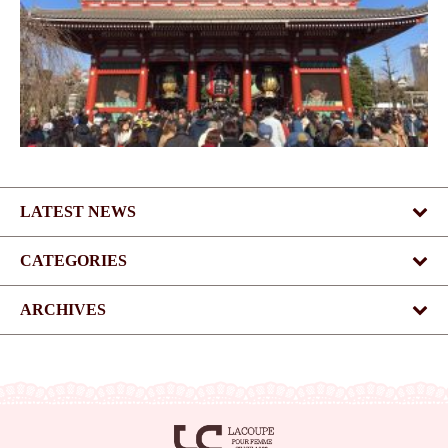
LATEST NEWS
CATEGORIES
ARCHIVES