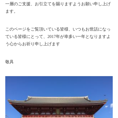
一層のご支援、お引立てを賜りますようお願い申し上げ
ます。
このページをご覧頂いている皆様、いつもお世話になっ
ている皆様にとって、2017年が幸多い一年となりますよ
う心からお祈り申し上げます
敬具