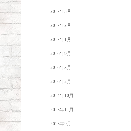
2017年3月
2017年2月
2017年1月
2016年9月
2016年3月
2016年2月
2014年10月
2013年11月
2013年9月