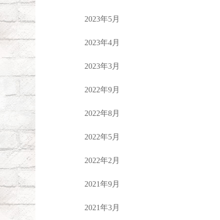
2023年5月
2023年4月
2023年3月
2022年9月
2022年8月
2022年5月
2022年2月
2021年9月
2021年3月