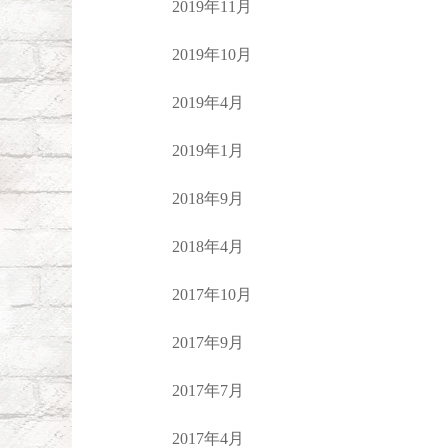
2019年11月
2019年10月
2019年4月
2019年1月
2018年9月
2018年4月
2017年10月
2017年9月
2017年7月
2017年4月