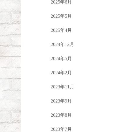
2025年6月
2025年5月
2025年4月
2024年12月
2024年5月
2024年2月
2023年11月
2023年9月
2023年8月
2023年7月