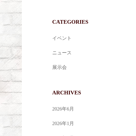
CATEGORIES
イベント
ニュース
展示会
ARCHIVES
2026年6月
2026年1月