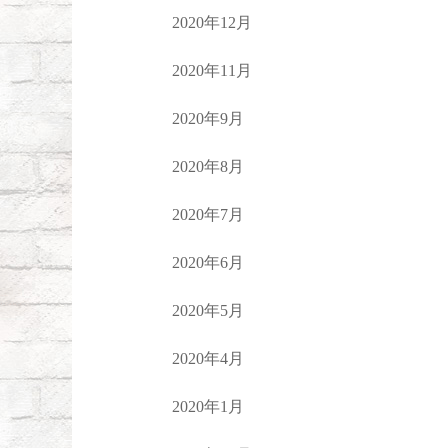
2020年12月
2020年11月
2020年9月
2020年8月
2020年7月
2020年6月
2020年5月
2020年4月
2020年1月