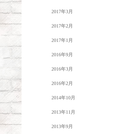
2017年3月
2017年2月
2017年1月
2016年9月
2016年3月
2016年2月
2014年10月
2013年11月
2013年9月