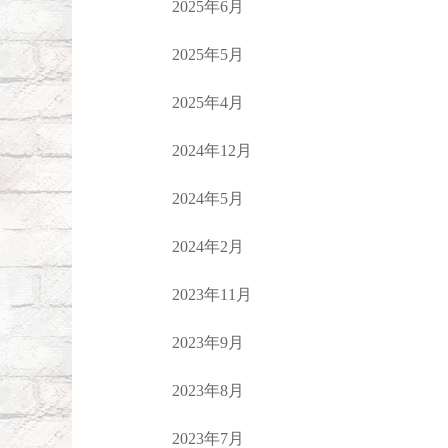
2025年6月
2025年5月
2025年4月
2024年12月
2024年5月
2024年2月
2023年11月
2023年9月
2023年8月
2023年7月