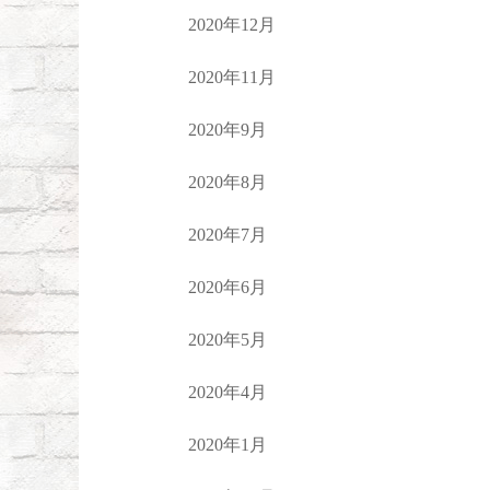
2020年12月
2020年11月
2020年9月
2020年8月
2020年7月
2020年6月
2020年5月
2020年4月
2020年1月