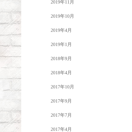
2019年11月
2019年10月
2019年4月
2019年1月
2018年9月
2018年4月
2017年10月
2017年9月
2017年7月
2017年4月