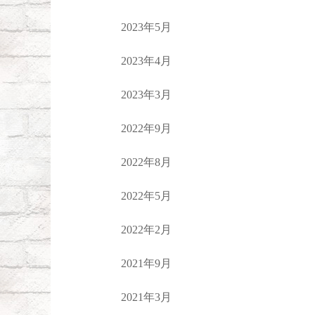
2023年5月
2023年4月
2023年3月
2022年9月
2022年8月
2022年5月
2022年2月
2021年9月
2021年3月