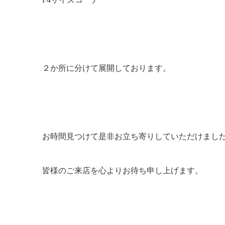
２か所に分けて展開しております。
お時間見つけて是非お立ち寄りしていただけまし
皆様のご来店を心よりお待ち申し上げます。