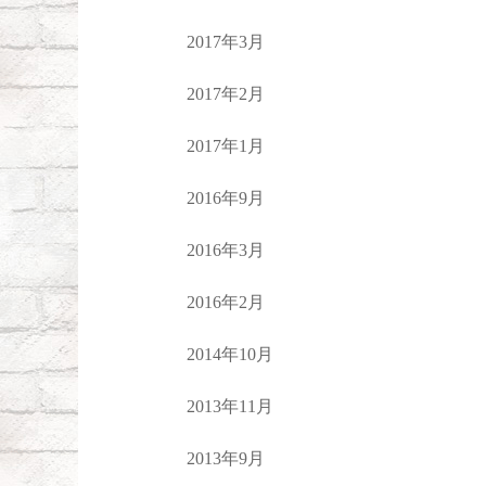
2017年3月
2017年2月
2017年1月
2016年9月
2016年3月
2016年2月
2014年10月
2013年11月
2013年9月