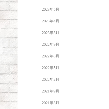
2023年5月
2023年4月
2023年3月
2022年9月
2022年8月
2022年5月
2022年2月
2021年9月
2021年3月