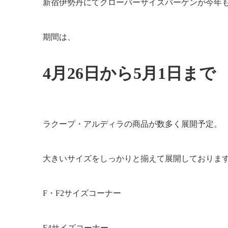
新宿伊勢丹にてクローバーサイズバーゲンが今年
期間は、
4月26日から5月1日まで
ラクープ・アルディラの商品が数多く展開予定。
大きいサイズをしっかりと揃えて展開しておりま
F・F2サイズコーナー
F4サイズコーナー