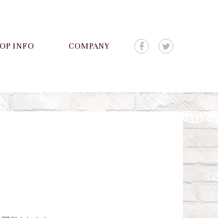
OP INFO
COMPANY