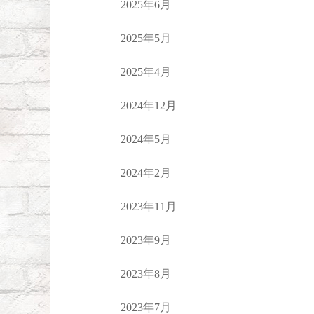
2025年6月
2025年5月
2025年4月
2024年12月
2024年5月
2024年2月
2023年11月
2023年9月
2023年8月
2023年7月