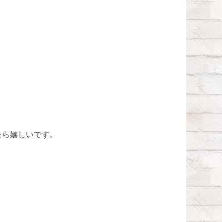
たら嬉しいです。