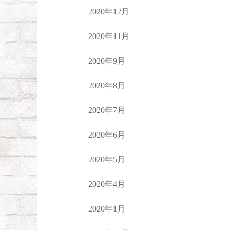
2020年12月
2020年11月
2020年9月
2020年8月
2020年7月
2020年6月
2020年5月
2020年4月
2020年1月