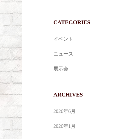
CATEGORIES
イベント
ニュース
展示会
ARCHIVES
2026年6月
2026年1月