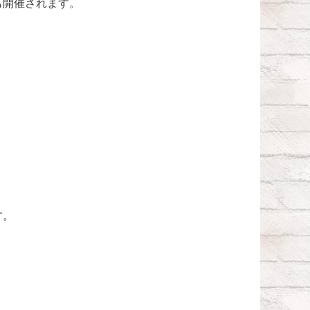
も開催されます。
す。