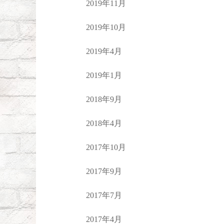
2019年11月
2019年10月
2019年4月
2019年1月
2018年9月
2018年4月
2017年10月
2017年9月
2017年7月
2017年4月