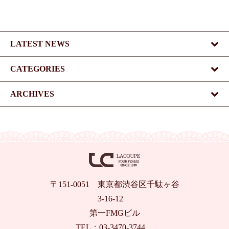
LATEST NEWS
CATEGORIES
ARCHIVES
〒151-0051 東京都渋谷区千駄ヶ谷
3-16-12
第一FMGビル
TEL：03-3470-3744