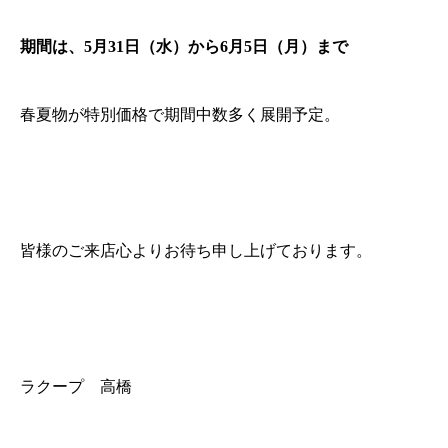
期間は、5月31日（水）から6月5日（月）まで
春夏物が特別価格で期間中数多く展開予定。
皆様のご来店心よりお待ち申し上げております。
ラクープ 高橋