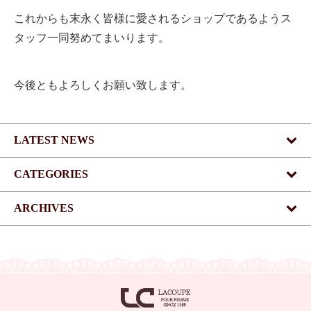
これからも末永く皆様に愛されるショップであるようス
タッフ一同努めてまいります。
今後ともよろしくお願い致します。
LATEST NEWS
CATEGORIES
ARCHIVES