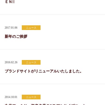
ＥＮ!!
2017.01.06
ニュース
新年のご挨拶
2016.02.26
ニュース
ブランドサイトがリニューアルいたしました。
2014.10.01
ニュース