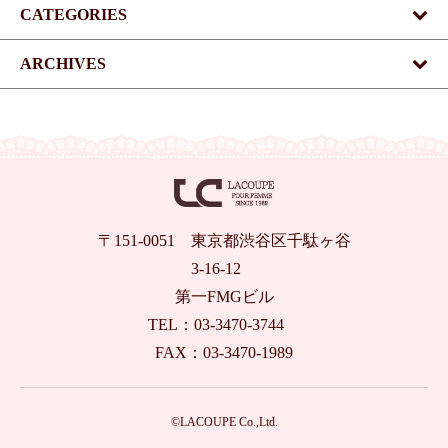
CATEGORIES
ARCHIVES
〒151-0051 東京都渋谷区千駄ヶ谷
3-16-12
第一FMGビル
TEL：03-3470-3744
FAX：03-3470-1989
©LACOUPE Co.,Ltd.