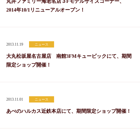
丸井ファミリー海老名店３Fモデルサイズコーナー、
2014年10/1リニューアルオープン！
2013.11.19
ニュース
大丸松坂屋名古屋店 南館3FMキュービックにて、期間
限定ショップ開催！
2013.11.01
ニュース
あべのハルカス近鉄本店にて、期間限定ショップ開催！